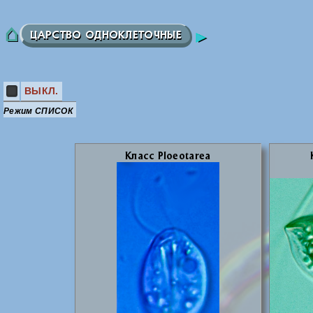
ЦАРСТВО ОДНОКЛЕТОЧНЫЕ
ВЫКЛ.
Режим СПИСОК
Класс Ploeotarea