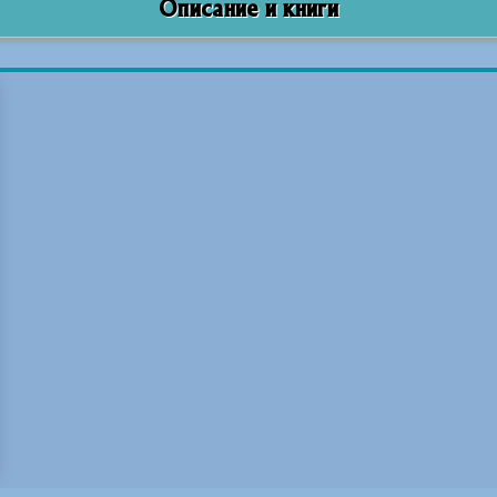
Описание и книги